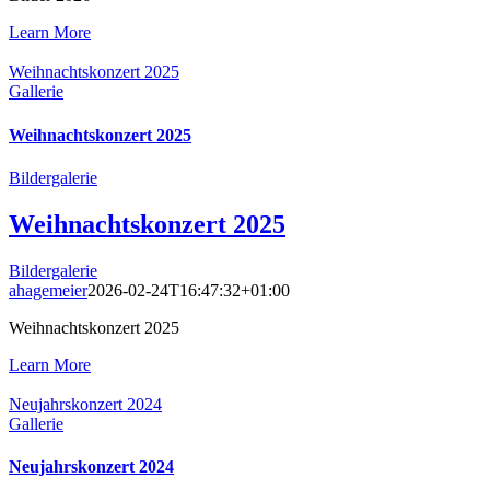
Learn More
Weihnachtskonzert 2025
Gallerie
Weihnachtskonzert 2025
Bildergalerie
Weihnachtskonzert 2025
Bildergalerie
ahagemeier
2026-02-24T16:47:32+01:00
Weihnachtskonzert 2025
Learn More
Neujahrskonzert 2024
Gallerie
Neujahrskonzert 2024