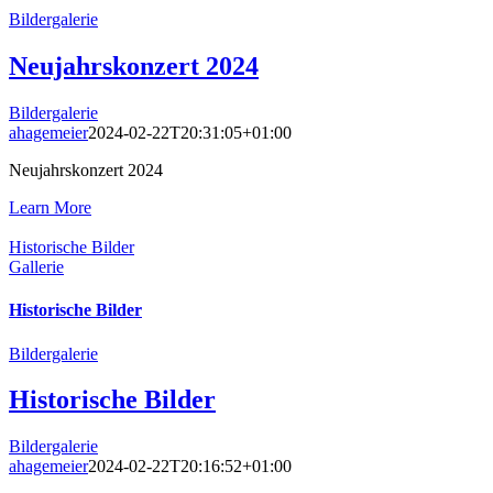
Bildergalerie
Neujahrskonzert 2024
Bildergalerie
ahagemeier
2024-02-22T20:31:05+01:00
Neujahrskonzert 2024
Learn More
Historische Bilder
Gallerie
Historische Bilder
Bildergalerie
Historische Bilder
Bildergalerie
ahagemeier
2024-02-22T20:16:52+01:00